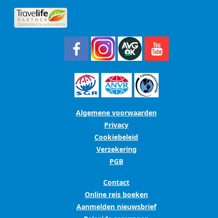
Algemene voorwaarden
Privacy
Cookiebeleid
Verzekering
PGB
Contact
Online reis boeken
Aanmelden nieuwsbrief