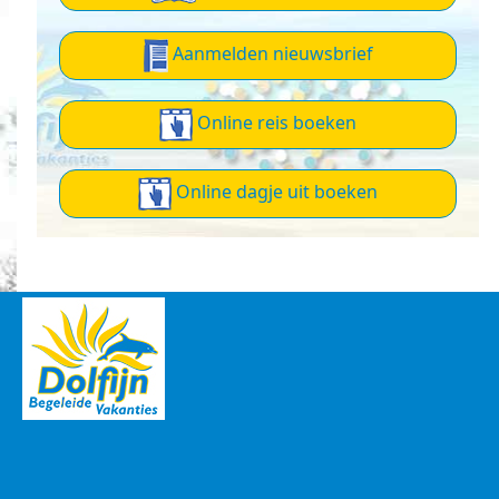
Aanmelden nieuwsbrief
Online reis boeken
Online dagje uit boeken