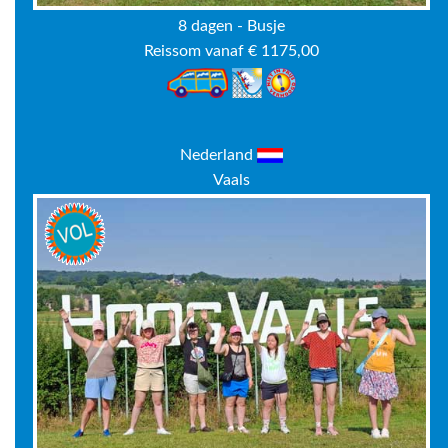
8 dagen - Busje
Reissom vanaf € 1175,00
Nederland
Vaals