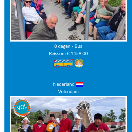
8 dagen - Bus
Reissom € 1459,00
Nederland
Volendam