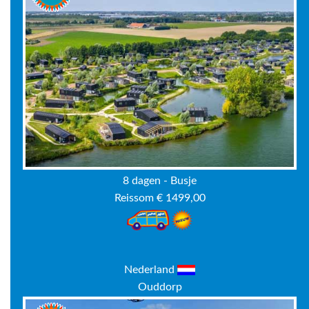
8 dagen - Busje
Reissom € 1499,00
Nederland
Ouddorp