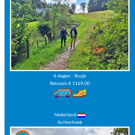
6 dagen - Busje
Reissom € 1169,00
Nederland
Achterhoek