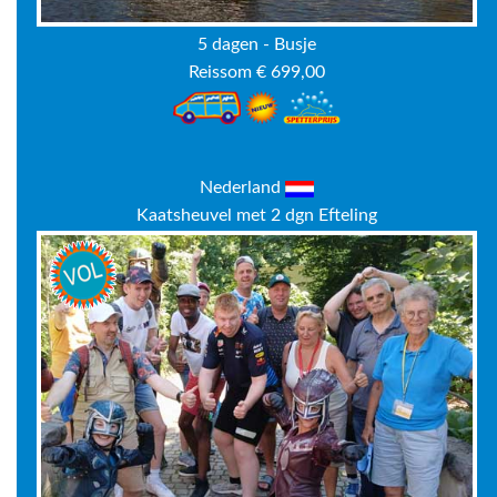
5 dagen - Busje
Reissom € 699,00
Nederland
Kaatsheuvel met 2 dgn Efteling