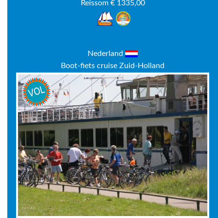
Reissom € 1335,00
Nederland
Boot-fiets cruise Zuid-Holland