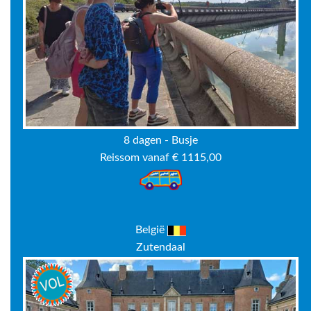
8 dagen - Busje
Reissom vanaf € 1115,00
België
Zutendaal