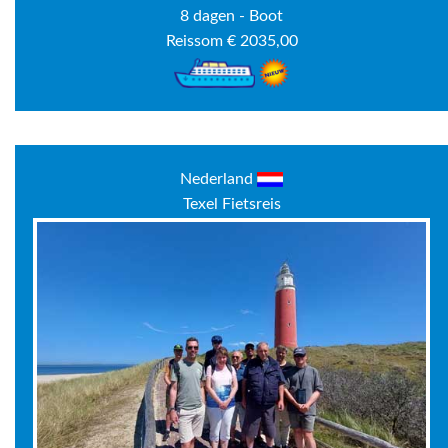
8 dagen - Boot
Reissom € 2035,00
Nederland
Texel Fietsreis