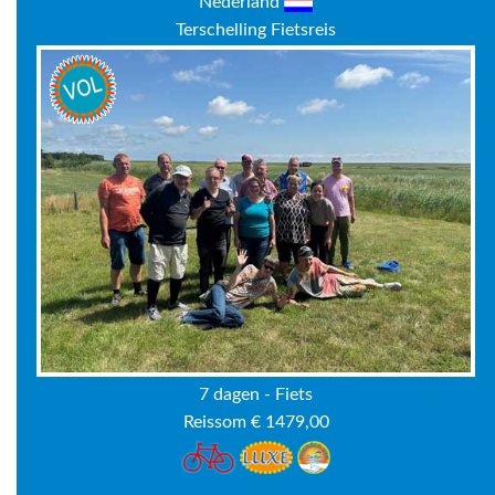
Nederland
Terschelling Fietsreis
7 dagen - Fiets
Reissom € 1479,00