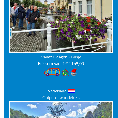
Vanaf 6 dagen - Busje
Reissom vanaf € 1169,00
Nederland
Gulpen - wandelreis