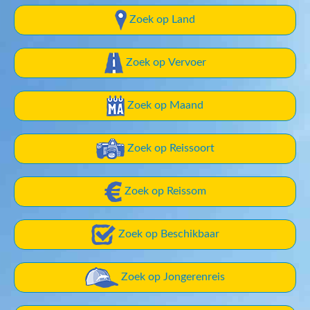
Zoek op Land
Zoek op Vervoer
Zoek op Maand
Zoek op Reissoort
Zoek op Reissom
Zoek op Beschikbaar
Zoek op Jongerenreis