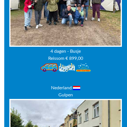
4 dagen - Busje
Reissom € 899,00
Nederland
Gulpen