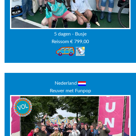
5 dagen - Busje
Reissom € 799,00
Nederland
Reuver met Funpop