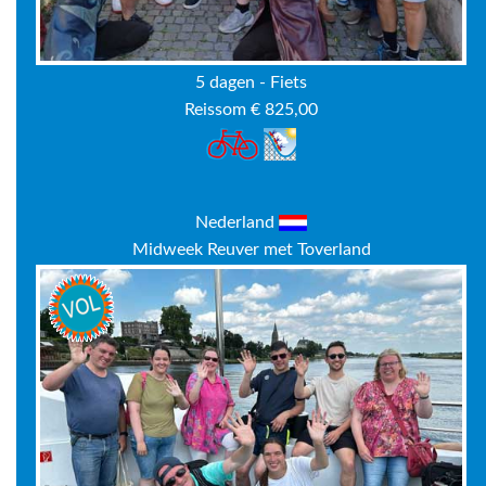
5 dagen - Fiets
Reissom € 825,00
Nederland
Midweek Reuver met Toverland