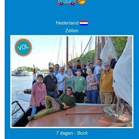
Nederland
Zeilen
7 dagen - Boot