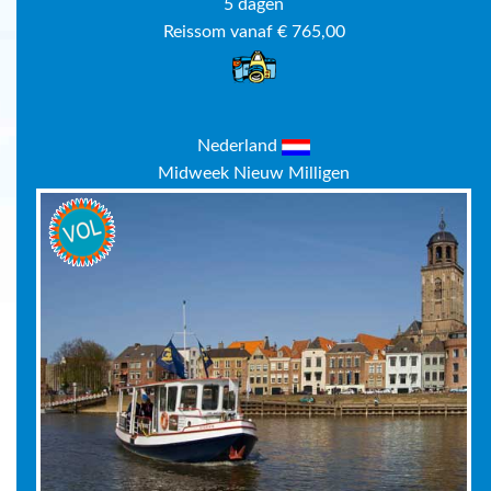
5 dagen
Reissom vanaf € 765,00
Nederland
Midweek Nieuw Milligen