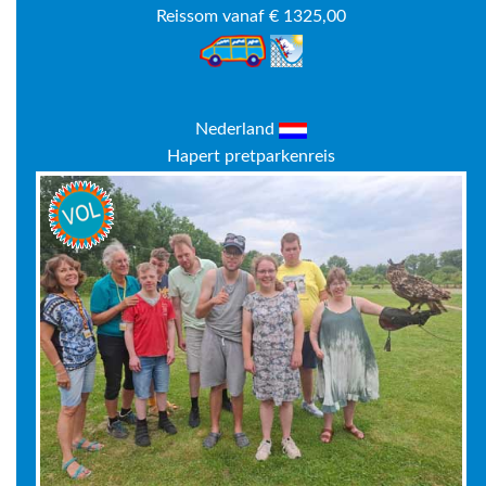
Reissom vanaf € 1325,00
Nederland
Hapert pretparkenreis