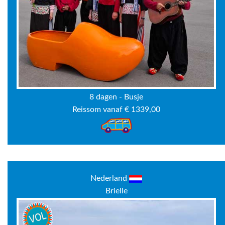
8 dagen - Busje
Reissom vanaf € 1339,00
Nederland
Brielle