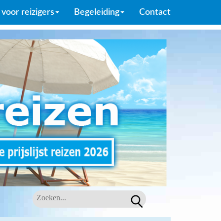
 voor reizigers
Begeleiding
Contact