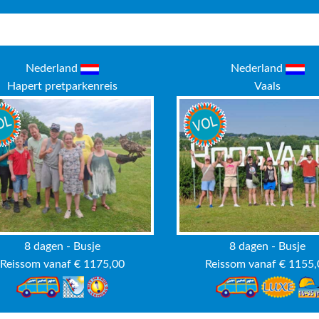
Nederland
Nederland
Hapert pretparkenreis
Vaals
8 dagen - Busje
8 dagen - Busje
Reissom vanaf € 1175,00
Reissom vanaf € 1155