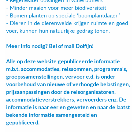
- Regenwater opvangen in waterbuffers
- Minder maaien voor meer biodiversiteit
- Bomen planten op speciale ‘boomplantdagen’
- Dieren in de dierenweide krijgen ruimte en goed
voer, kunnen hun natuurlijke gedrag tonen.
Meer info nodig? Bel of mail Dolfijn!
Alle op deze website gepubliceerde informatie
m.b.t. accommodaties, reissommen, programma's,
groepssamenstellingen, vervoer e.d. is onder
voorbehoud van nieuwe of verhoogde belastingen,
prijsaanpassingen door de reisorganisatoren,
accommodatieverstrekkers, vervoerders enz. De
informatie is naar eer en geweten en naar de laatst
bekende informatie samengesteld en
gepubliceerd.