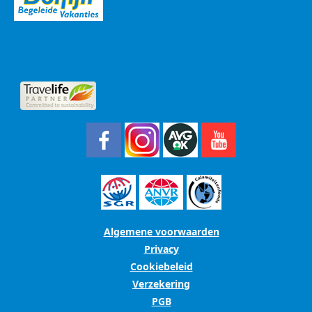
Algemene voorwaarden
Privacy
Cookiebeleid
Verzekering
PGB