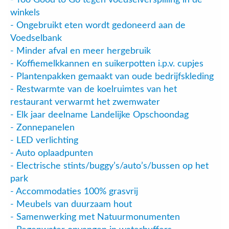
winkels
- Ongebruikt eten wordt gedoneerd aan de
Voedselbank
- Minder afval en meer hergebruik
- Koffiemelkkannen en suikerpotten i.p.v. cupjes
- Plantenpakken gemaakt van oude bedrijfskleding
- Restwarmte van de koelruimtes van het
restaurant verwarmt het zwemwater
- Elk jaar deelname Landelijke Opschoondag
- Zonnepanelen
- LED verlichting
- Auto oplaadpunten
- Electrische stints/buggy’s/auto’s/bussen op het
park
- Accommodaties 100% grasvrij
- Meubels van duurzaam hout
- Samenwerking met Natuurmonumenten