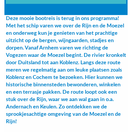
Deze mooie bootreis is terug in ons programma!
Met het schip varen we over de Rijn en de Moezel
en onderweg kun je genieten van het prachtige
uitzicht op de bergen, wijngaarden, stadjes en
dorpen. Vanaf Arnhem varen we richting de
Vogezen waar de Moezel begint. De rivier kronkelt
door Duitsland tot aan Koblenz. Langs deze route
meren we regelmatig aan om leuke plaatsen zoals
Koblenz en Cochem te bezoeken. Hier kunnen we
historische binnensteden bewonderen, winkelen
en een terrasje pakken. De route loopt ook een
stuk over de Rijn, waar we aan wal gaan in o.a.
Andernach en Keulen. Zo ontdekken we de
sprookjesachtige omgeving van de Moezel en de
Rijn!