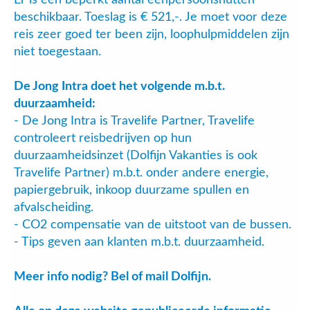
beschikbaar. Toeslag is € 521,-. Je moet voor deze
reis zeer goed ter been zijn, loophulpmiddelen zijn
niet toegestaan.
De Jong Intra doet het volgende m.b.t.
duurzaamheid:
- De Jong Intra is Travelife Partner, Travelife
controleert reisbedrijven op hun
duurzaamheidsinzet (Dolfijn Vakanties is ook
Travelife Partner) m.b.t. onder andere energie,
papiergebruik, inkoop duurzame spullen en
afvalscheiding.
- CO2 compensatie van de uitstoot van de bussen.
- Tips geven aan klanten m.b.t. duurzaamheid.
Meer info nodig? Bel of mail Dolfijn.