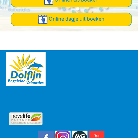
Online dagje uit boeken