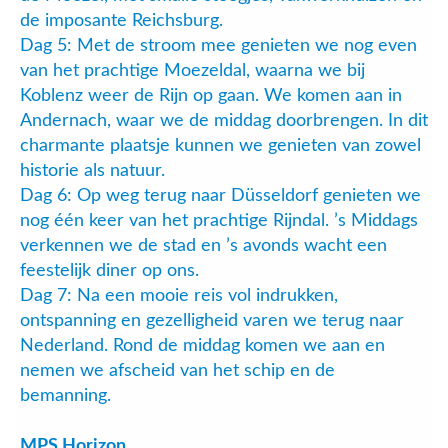
de imposante Reichsburg.
Dag 5: Met de stroom mee genieten we nog even
van het prachtige Moezeldal, waarna we bij
Koblenz weer de Rijn op gaan. We komen aan in
Andernach, waar we de middag doorbrengen. In dit
charmante plaatsje kunnen we genieten van zowel
historie als natuur.
Dag 6: Op weg terug naar Düsseldorf genieten we
nog één keer van het prachtige Rijndal. ’s Middags
verkennen we de stad en ’s avonds wacht een
feestelijk diner op ons.
Dag 7: Na een mooie reis vol indrukken,
ontspanning en gezelligheid varen we terug naar
Nederland. Rond de middag komen we aan en
nemen we afscheid van het schip en de
bemanning.
MPS Horizon