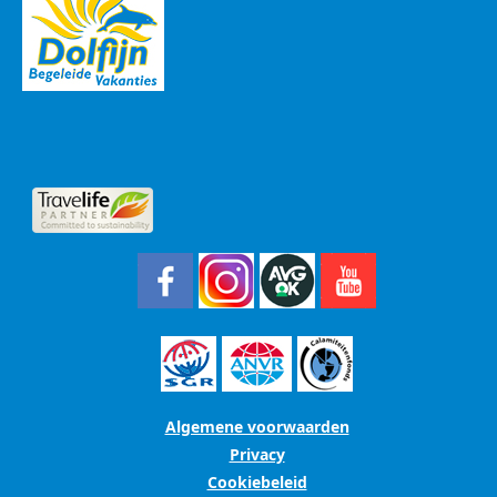
Algemene voorwaarden
Privacy
Cookiebeleid