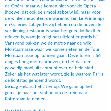
de Opéra, maar we komen niet voor de Opéra
(hoewel dat ook een mooi gebouw is), maar voor
de winkels erachter; de warenhuizen Le Printemps
en Galeries Lafayette. Zij hebben op de bovenste
verdieping restaurants waar het goed koffie/thee
drinken is, want je krijgt het uitzicht er gratis bij.
Vanavond pakken we de metro naar de wijk
Montparnasse waar we kunnen eten en de Tour
Montparnasse op kunnen gaan. Deze toren is 56
etages hoog met daarboven, op het dak een
geweldig mooi uitzichtpunt over de hele stad.
Zeker als het wat later wordt, zie je waarom Parijs
de lichtstad genoemd wordt.
5e dag
Helaas, het zit er op. We gaan op het
gemakje naar het station om de trein naar
Rotterdam te nemen.