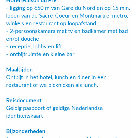
Hotel Maison du Pré
- ligging op 650 m van Gare du Nord en op 15 min.
lopen van de Sacré-Coeur en Montmartre, metro,
winkels en restaurant op loopafstand
- 2-persoonskamers met tv en badkamer met bad
en/of douche
- receptie, lobby en lift
- ontbijtruimte en kleine bar
Maaltijden
Ontbijt in het hotel, lunch en diner in een
restaurant of we picknicken als lunch.
Reisdocument
Geldig paspoort of geldige Nederlandse
identiteitskaart
Bijzonderheden