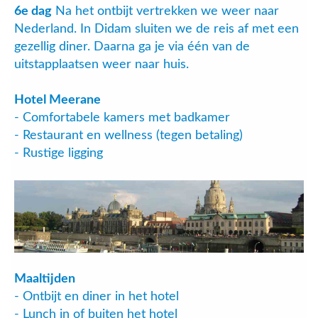
6e dag
Na het ontbijt vertrekken we weer naar
Nederland. In Didam sluiten we de reis af met een
gezellig diner. Daarna ga je via één van de
uitstapplaatsen weer naar huis.
Hotel Meerane
- Comfortabele kamers met badkamer
- Restaurant en wellness (tegen betaling)
- Rustige ligging
Maaltijden
- Ontbijt en diner in het hotel
- Lunch in of buiten het hotel