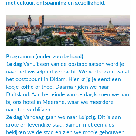
met cultuur, ontspanning en gezelligheid.
Programma (onder voorbehoud)
1e dag
Vanuit een van de opstapplaatsen word je
naar het wisselpunt gebracht. We vertrekken vanaf
het opstappunt in Didam. Hier krijg je eerst een
kopje koffie of thee. Daarna rijden we naar
Duitsland. Aan het einde van de dag komen we aan
bij ons hotel in Meerane, waar we meerdere
nachten verblijven.
2e dag
Vandaag gaan we naar Leipzig. Dit is een
grote en levendige stad. Samen met een gids
bekijken we de stad en zien we mooie gebouwen