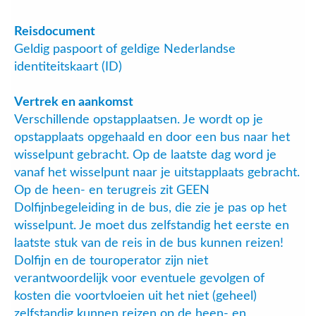
Reisdocument
Geldig paspoort of geldige Nederlandse
identiteitskaart (ID)
Vertrek en aankomst
Verschillende opstapplaatsen. Je wordt op je
opstapplaats opgehaald en door een bus naar het
wisselpunt gebracht. Op de laatste dag word je
vanaf het wisselpunt naar je uitstapplaats gebracht.
Op de heen- en terugreis zit GEEN
Dolfijnbegeleiding in de bus, die zie je pas op het
wisselpunt. Je moet dus zelfstandig het eerste en
laatste stuk van de reis in de bus kunnen reizen!
Dolfijn en de touroperator zijn niet
verantwoordelijk voor eventuele gevolgen of
kosten die voortvloeien uit het niet (geheel)
zelfstandig kunnen reizen op de heen- en