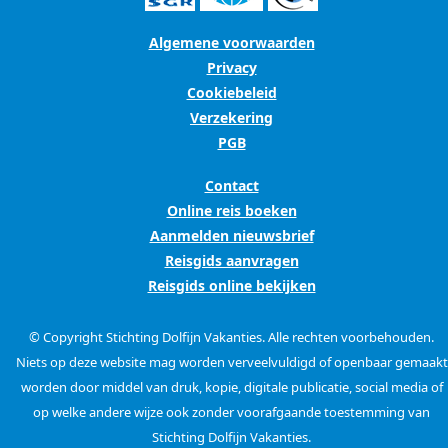
Algemene voorwaarden
Privacy
Cookiebeleid
Verzekering
PGB
Contact
Online reis boeken
Aanmelden nieuwsbrief
Reisgids aanvragen
Reisgids online bekijken
© Copyright Stichting Dolfijn Vakanties. Alle rechten voorbehouden.
Niets op deze website mag worden verveelvuldigd of openbaar gemaakt
worden door middel van druk, kopie, digitale publicatie, social media of
op welke andere wijze ook zonder voorafgaande toestemming van
Stichting Dolfijn Vakanties.