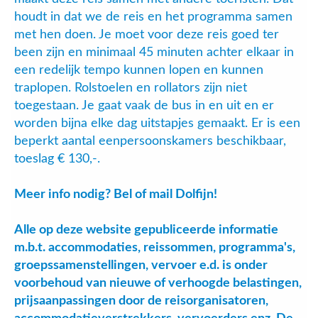
houdt in dat we de reis en het programma samen
met hen doen. Je moet voor deze reis goed ter
been zijn en minimaal 45 minuten achter elkaar in
een redelijk tempo kunnen lopen en kunnen
traplopen. Rolstoelen en rollators zijn niet
toegestaan. Je gaat vaak de bus in en uit en er
worden bijna elke dag uitstapjes gemaakt. Er is een
beperkt aantal eenpersoonskamers beschikbaar,
toeslag € 130,-.
Meer info nodig? Bel of mail Dolfijn!
Alle op deze website gepubliceerde informatie
m.b.t. accommodaties, reissommen, programma's,
groepssamenstellingen, vervoer e.d. is onder
voorbehoud van nieuwe of verhoogde belastingen,
prijsaanpassingen door de reisorganisatoren,