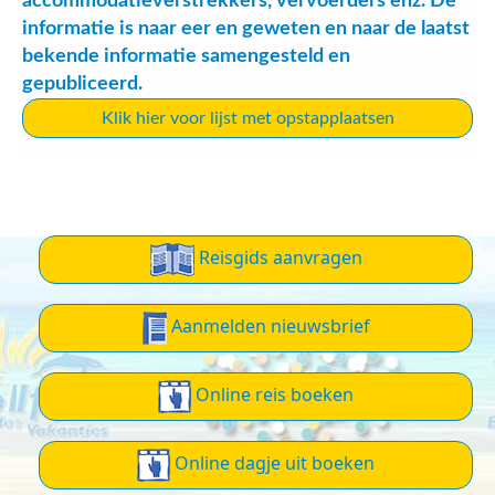
accommodatieverstrekkers, vervoerders enz. De
informatie is naar eer en geweten en naar de laatst
bekende informatie samengesteld en
gepubliceerd.
Klik hier voor lijst met opstapplaatsen
Reisgids aanvragen
Aanmelden nieuwsbrief
Online reis boeken
Online dagje uit boeken