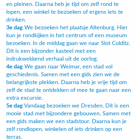
en pleinen. Daarna heb je tijd om zelf rond te
lopen, een winkel te bezoeken of ergens iets te
drinken.
3e dag
We bezoeken het plaatsje Altenburg. Hier
kun je rondkijken in het centrum of een museum
bezoeken. In de middag gaan we naar Slot Colditz.
Dit is een bijzonder kasteel met een
indrukwekkend verhaal uit de oorlog.
4e dag
We gaan naar Weimar, een stad vol
geschiedenis. Samen met een gids zien we de
belangrijkste plekken. Daarna heb je vrije tijd om
zelf de stad te ontdekken of mee te gaan naar een
extra excursie.
5e dag
Vandaag bezoeken we Dresden. Dit is een
mooie stad met bijzondere gebouwen. Samen met
een gids maken we een stadstour. Daarna kun je
zelf rondlopen, winkelen of iets drinken op een
terras.