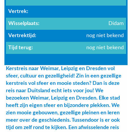
Vertrek:
Wisselplaats:
Didam
Vertrektijd:
nog niet bekend
Tijd terug:
nog niet bekend
Kerstreis naar Weimar, Leipzig en Dresden vol
sfeer, cultuur en gezelligheid! Zin in een gezellige
kerstreis vol sfeer en mooie steden? Dan is deze
reis naar Duitsland echt iets voor jou! We
bezoeken Weimar, Leipzig en Dresden. Elke stad
heeft zijn eigen sfeer en bijzondere plekken. We
zien mooie gebouwen, gezellige pleinen en leren
meer over de geschiedenis. Tussendoor is er ook
tijd om zelf rond te kijken. Een afwisselende reis